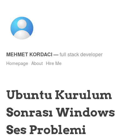
MEHMET KORDACI
—
full stack developer
Homepage
About
Hire Me
Ubuntu Kurulum
Sonrası Windows
Ses Problemi