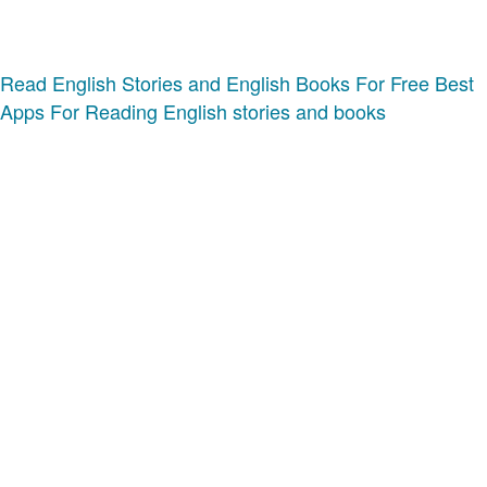
Read English Stories and English Books For Free
Best
Apps For Reading English stories and books