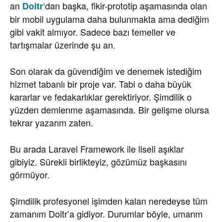
an
‘dan başka, fikir-prototip aşamasında olan
Doitr
bir mobil uygulama daha bulunmakta ama dediğim
gibi vakit almıyor. Sadece bazı temeller ve
tartışmalar üzerinde şu an.
Son olarak da güvendiğim ve denemek istediğim
hizmet tabanlı bir proje var. Tabi o daha büyük
kararlar ve fedakarlıklar gerektiriyor. Şimdilik o
yüzden demlenme aşamasında. Bir gelişme olursa
tekrar yazarım zaten.
Bu arada Laravel Framework ile liseli aşıklar
gibiyiz. Sürekli birlikteyiz, gözümüz başkasını
görmüyor.
Şimdilik profesyonel işimden kalan neredeyse tüm
zamanım Doitr’a gidiyor. Durumlar böyle, umarım