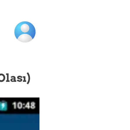
Olası)