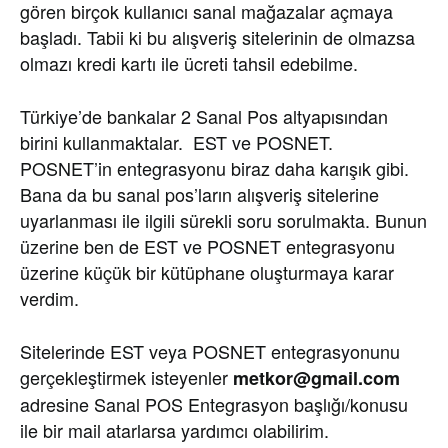
gören birçok kullanıcı sanal mağazalar açmaya
başladı. Tabii ki bu alışveriş sitelerinin de olmazsa
olmazı kredi kartı ile ücreti tahsil edebilme.
Türkiye’de bankalar 2 Sanal Pos altyapısından
birini kullanmaktalar. EST ve POSNET.
POSNET’in entegrasyonu biraz daha karışık gibi.
Bana da bu sanal pos’ların alışveriş sitelerine
uyarlanması ile ilgili sürekli soru sorulmakta. Bunun
üzerine ben de EST ve POSNET entegrasyonu
üzerine küçük bir kütüphane oluşturmaya karar
verdim.
Sitelerinde EST veya POSNET entegrasyonunu
gerçekleştirmek isteyenler
metkor@gmail.com
adresine Sanal POS Entegrasyon başlığı/konusu
ile bir mail atarlarsa yardımcı olabilirim.