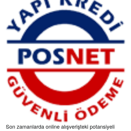
Son zamanlarda online alışverişteki potansiyeli