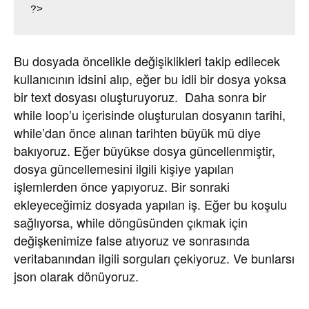
?>
Bu dosyada öncelikle değişiklikleri takip edilecek
kullanıcının idsini alıp, eğer bu idli bir dosya yoksa
bir text dosyası oluşturuyoruz. Daha sonra bir
while loop’u içerisinde oluşturulan dosyanın tarihi,
while’dan önce alınan tarihten büyük mü diye
bakıyoruz. Eğer büyükse dosya güncellenmiştir,
dosya güncellemesini ilgili kişiye yapılan
işlemlerden önce yapıyoruz. Bir sonraki
ekleyeceğimiz dosyada yapılan iş. Eğer bu koşulu
sağlıyorsa, while döngüsünden çıkmak için
değişkenimize false atıyoruz ve sonrasında
veritabanından ilgili sorguları çekiyoruz. Ve bunlarsı
json olarak dönüyoruz.