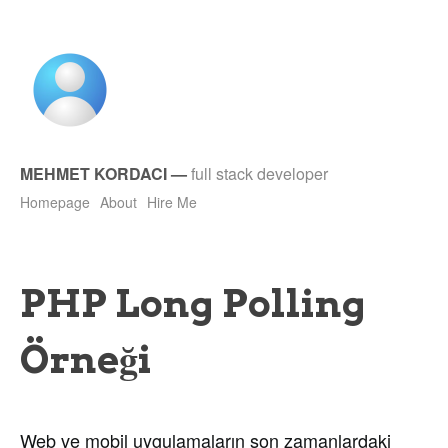
MEHMET KORDACI
—
full stack developer
Homepage
About
Hire Me
PHP Long Polling
Örneği
Web ve mobil uygulamaların son zamanlardaki