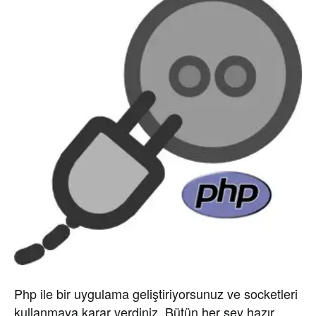
Php ile bir uygulama geliştiriyorsunuz ve socketleri
kullanmaya karar verdiniz. Bütün her şey hazır