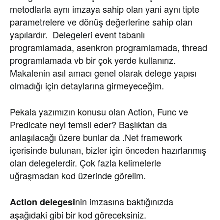
metodlarla aynı imzaya sahip olan yani aynı tipte
parametrelere ve dönüş değerlerine sahip olan
yapılardır. Delegeleri event tabanlı
programlamada, asenkron programlamada, thread
programlamada vb bir çok yerde kullanırız.
Makalenin asıl amacı genel olarak delege yapısı
olmadığı için detaylarına girmeyeceğim.
Pekala yazımızın konusu olan Action, Func ve
Predicate neyi temsil eder? Başlıktan da
anlaşılacağı üzere bunlar da .Net framework
içerisinde bulunan, bizler için önceden hazırlanmış
olan delegelerdir. Çok fazla kelimelerle
uğraşmadan kod üzerinde görelim.
nin imzasına baktığınızda
Action delegesi
aşağıdaki gibi bir kod göreceksiniz.