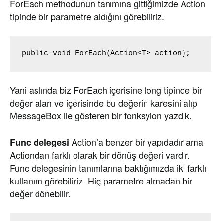
ForEach methodunun tanımına gittiğimizde Action
tipinde bir parametre aldığını görebiliriz.
public void ForEach(Action<T> action);
Yani aslında biz ForEach içerisine long tipinde bir
değer alan ve içerisinde bu değerin karesini alıp
MessageBox ile gösteren bir fonksyion yazdık.
Action’a benzer bir yapıdadır ama
Func delegesi
Actiondan farklı olarak bir dönüş değeri vardır.
Func delegesinin tanımlarına baktığımızda iki farklı
kullanım görebiliriz. Hiç parametre almadan bir
değer dönebilir.