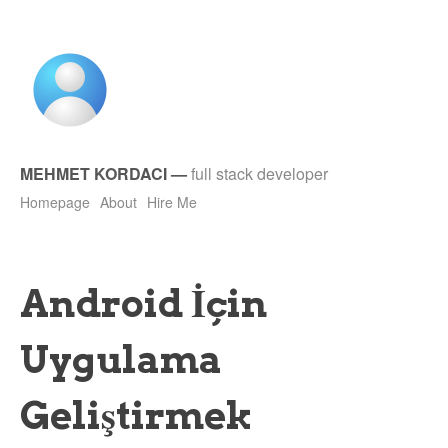
MEHMET KORDACI
—
full stack developer
Homepage
About
Hire Me
Android İçin
Uygulama
Geliştirmek