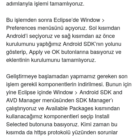
adımlarıyla işlemi tamamlıyoruz.
Bu işlemden sonra Eclipse’de Window >
Preferences menüsünü açıyoruz. Sol kısımdan
Android’i seçiyoruz ve sağ kısımdan az önce
kurulumunu yaptığımız Android SDK’nın yolunu
gösterip, Apply ve OK butonlarına basıyoruz ve
eklentinin kurulumunu tamamlıyoruz.
Geliştirmeye başlamadan yapmamız gereken son
işlem gerekli komponentlerin indirilmesi. Bunun için
yine Eclipse içinde Window > Android SDK and
AVD Manager menüsünden SDK Manager’ı
çalıştırıyoruz ve Available Packages kısmından
kullanacağımız komponentleri seçip Install
Selected butonuna basıyoruz. Kimi zaman bu
kısımda da https protokolü yüzünden sorunlar