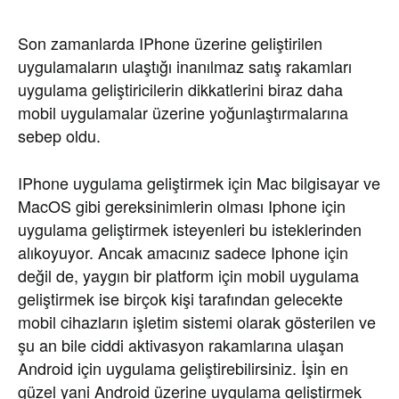
Son zamanlarda IPhone üzerine geliştirilen
uygulamaların ulaştığı inanılmaz satış rakamları
uygulama geliştiricilerin dikkatlerini biraz daha
mobil uygulamalar üzerine yoğunlaştırmalarına
sebep oldu.
IPhone uygulama geliştirmek için Mac bilgisayar ve
MacOS gibi gereksinimlerin olması Iphone için
uygulama geliştirmek isteyenleri bu isteklerinden
alıkoyuyor. Ancak amacınız sadece Iphone için
değil de, yaygın bir platform için mobil uygulama
geliştirmek ise birçok kişi tarafından gelecekte
mobil cihazların işletim sistemi olarak gösterilen ve
şu an bile ciddi aktivasyon rakamlarına ulaşan
Android için uygulama geliştirebilirsiniz. İşin en
güzel yani Android üzerine uygulama geliştirmek