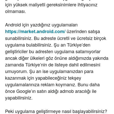
için yüksek maliyetli gereksinimlere ihtiyacınız
olmaması.
Android için yazdığınız uygulamaları
üzerinden satışa
https://market.android.com/
sunabilirsiniz. Bu adreste ücretli ve ücretsiz birçok
uygulama bulabilirsiniz. Şu an Türkiye’den
geliştiriciler bu adresten uygulama satamıyorlar
ancak diğer ülkeleri göz önüne aldığımızda yakında
zamanda Türkiye’nin de listeye dahil edilmesini
umuyorum. Şu an ise uygulamanızdan para
kazanmak için yapabileceğiniz tekşey
uygulamalarınıza reklam koymanız. Bunu daha
önce Google’ın satın aldığı admob aracılığı ile
yapabilirsiniz.
Peki uygulama geliştirmeye nasıl başlayabilirsiniz?