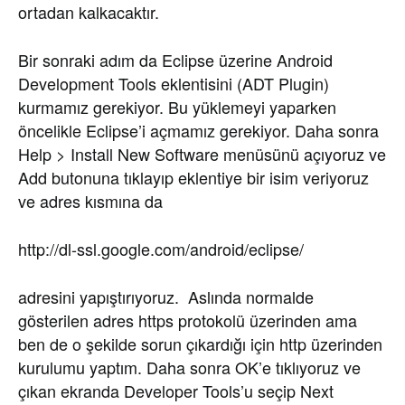
ortadan kalkacaktır.
Bir sonraki adım da Eclipse üzerine Android
Development Tools eklentisini (ADT Plugin)
kurmamız gerekiyor. Bu yüklemeyi yaparken
öncelikle Eclipse’i açmamız gerekiyor. Daha sonra
Help > Install New Software menüsünü açıyoruz ve
Add butonuna tıklayıp eklentiye bir isim veriyoruz
ve adres kısmına da
http://dl-ssl.google.com/android/eclipse/
adresini yapıştırıyoruz. Aslında normalde
gösterilen adres https protokolü üzerinden ama
ben de o şekilde sorun çıkardığı için http üzerinden
kurulumu yaptım. Daha sonra OK’e tıklıyoruz ve
çıkan ekranda Developer Tools’u seçip Next