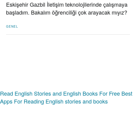
Eskişehir Gazbil İletişim teknolojilerinde çalışmaya
başladım. Bakalım öğrenciliği çok arayacak mıyız?
GENEL
Read English Stories and English Books For Free
Best
Apps For Reading English stories and books