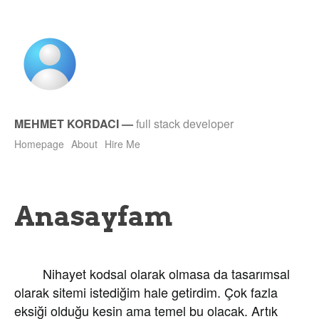
MEHMET KORDACI
—
full stack developer
Homepage
About
Hire Me
Anasayfam
Nihayet kodsal olarak olmasa da tasarımsal
olarak sitemi istediğim hale getirdim. Çok fazla
eksiği olduğu kesin ama temel bu olacak. Artık