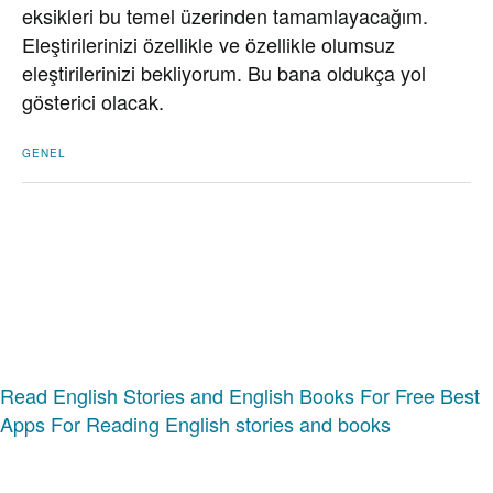
eksikleri bu temel üzerinden tamamlayacağım.
Eleştirilerinizi özellikle ve özellikle olumsuz
eleştirilerinizi bekliyorum. Bu bana oldukça yol
gösterici olacak.
GENEL
Read English Stories and English Books For Free
Best
Apps For Reading English stories and books